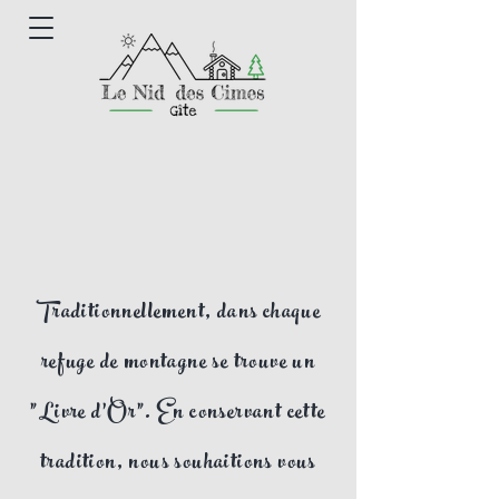
Traditionnellement, dans chaque
refuge de montagne se trouve un
"Livre d'Or". En conservant cette
tradition, nous souhaitions vous